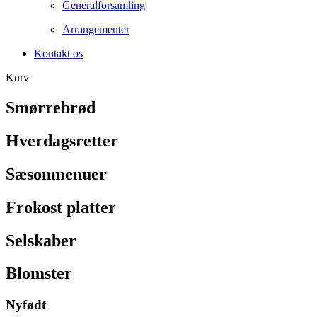
Generalforsamling
Arrangementer
Kontakt os
Kurv
Smørrebrød
Hverdagsretter
Sæsonmenuer
Frokost platter
Selskaber
Blomster
Nyfødt