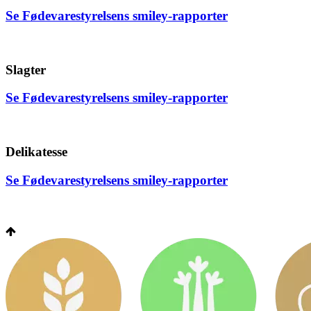
Se Fødevarestyrelsens smiley-rapporter
Slagter
Se Fødevarestyrelsens smiley-rapporter
Delikatesse
Se Fødevarestyrelsens smiley-rapporter