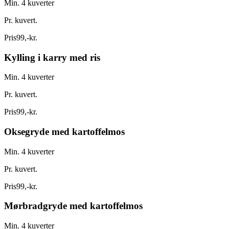
Min. 4 kuverter
Pr. kuvert.
Pris
99
,
-
kr.
Kylling i karry med ris
Min. 4 kuverter
Pr. kuvert.
Pris
99
,
-
kr.
Oksegryde med kartoffelmos
Min. 4 kuverter
Pr. kuvert.
Pris
99
,
-
kr.
Mørbradgryde med kartoffelmos
Min. 4 kuverter