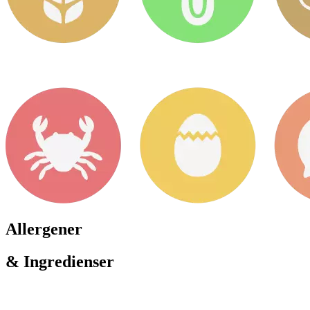
Allergener
& Ingredienser