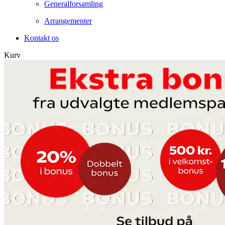
Generalforsamling
Arrangementer
Kontakt os
Kurv