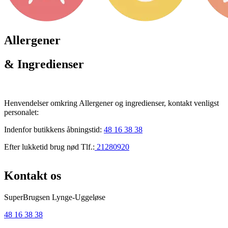
Allergener
& Ingredienser
Henvendelser omkring Allergener og ingredienser, kontakt venligst
personalet:
Indenfor butikkens åbningstid:
48 16 38 38
Efter lukketid brug nød Tlf.:
21280920
Kontakt os
SuperBrugsen Lynge-Uggeløse
48 16 38 38