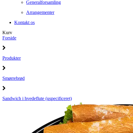
Generalforsamling
Arrangementer
Kontakt os
Kurv
Forside
Produkter
Smørrebrød
Sandwich i hvedeflute (uspecificeret)