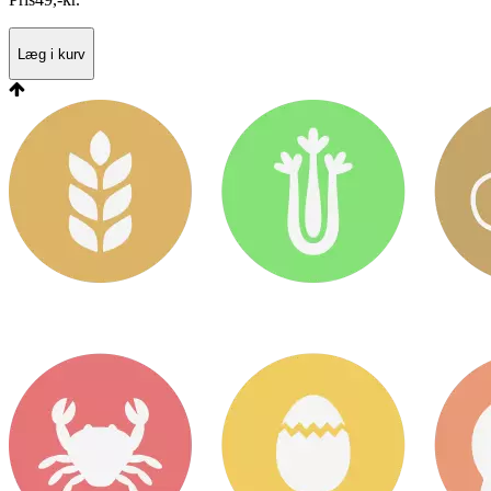
Læg i kurv