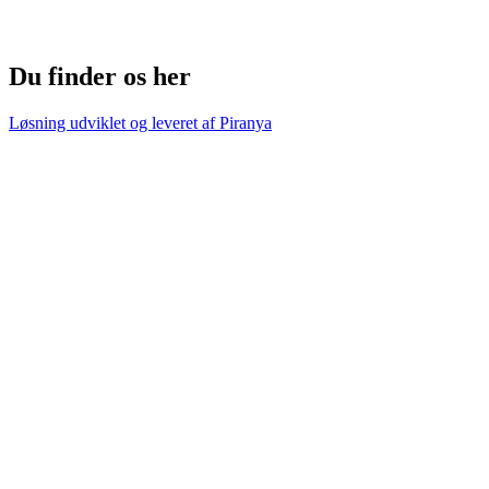
Du finder os her
Løsning udviklet og leveret af
Piranya