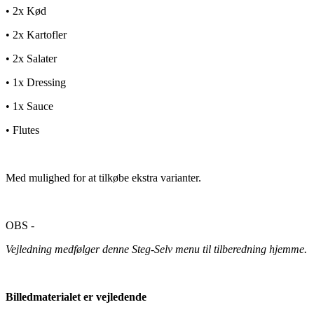
• 2x Kød
• 2x Kartofler
• 2x Salater
• 1x Dressing
• 1x Sauce
• Flutes
Med mulighed for at tilkøbe ekstra varianter.
OBS -
Vejledning medfølger denne Steg-Selv menu til tilberedning hjemme.
Billedmaterialet er vejledende