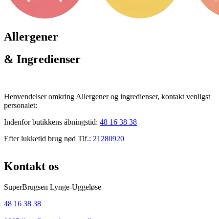
Allergener
& Ingredienser
Henvendelser omkring Allergener og ingredienser, kontakt venligst
personalet:
Indenfor butikkens åbningstid:
48 16 38 38
Efter lukketid brug nød Tlf.:
21280920
Kontakt os
SuperBrugsen Lynge-Uggeløse
48 16 38 38