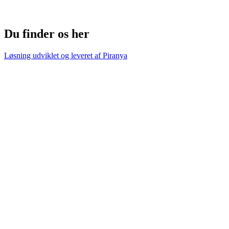
Du finder os her
Løsning udviklet og leveret af
Piranya