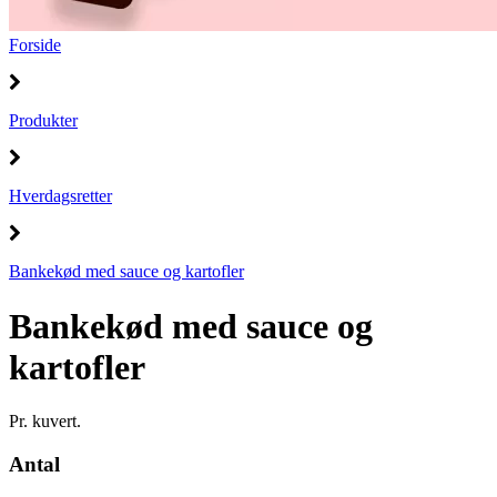
Forside
Produkter
Hverdagsretter
Bankekød med sauce og kartofler
Bankekød med sauce og
kartofler
Pr. kuvert.
Antal