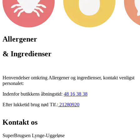
Allergener
& Ingredienser
Henvendelser omkring Allergener og ingredienser, kontakt venligst
personalet:
Indenfor butikkens åbningstid:
48 16 38 38
Efter lukketid brug nød Tlf.:
21280920
Kontakt os
SuperBrugsen Lynge-Uggeløse