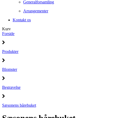
Generalforsamling
Arrangementer
Kontakt os
Kurv
Forside
Produkter
Blomster
Begravelse
Sæsonens bårebuket