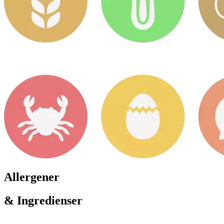
Allergener
& Ingredienser